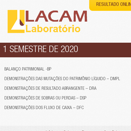
RESULTADO ONLI
1 SEMESTRE DE 2020
BALANÇO PATRIMONIAL -BP
DEMONSTRAÇÕES DAS MUTAÇÕES DO PATRIMÔNIO LÍQUIDO – DMPL
DEMONSTRAÇÕES DE RESULTADO ABRANGENTE – DRA
DEMONSTRAÇÕES DE SOBRAS OU PERDAS – DSP
DEMONSTRAÇÕES DOS FLUXO DE CAIXA – DFC