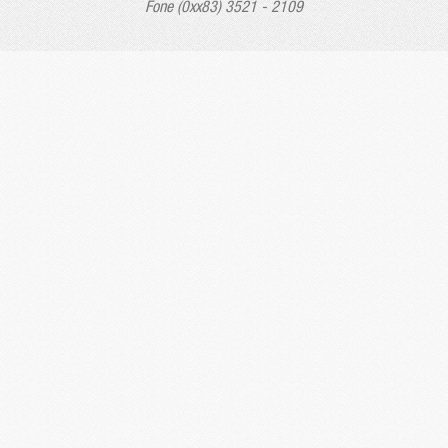
Fone (0xx83) 3521 - 2109