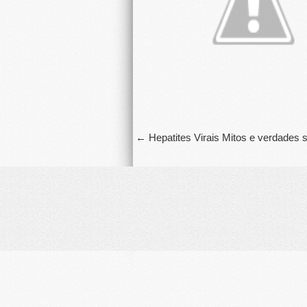
←
Hepatites Virais Mitos e verdades 