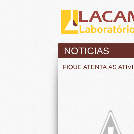
NOTICIAS
FIQUE ATENTA ÀS ATI