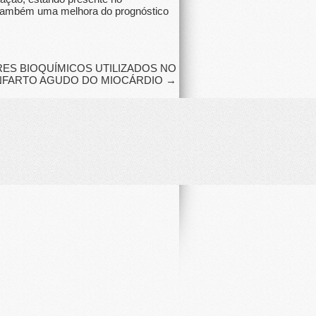
e também uma melhora do prognóstico
ES BIOQUÍMICOS UTILIZADOS NO
INFARTO AGUDO DO MIOCÁRDIO
→