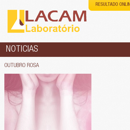
RESULTADO ONLI
NOTICIAS
OUTUBRO ROSA