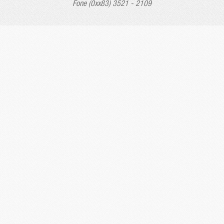
Fone (0xx83) 3521 - 2109