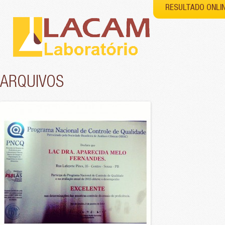
RESULTADO ONLI
ARQUIVOS