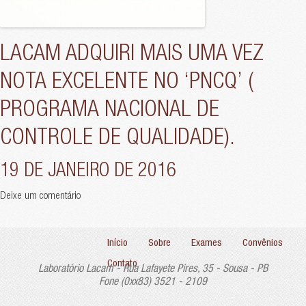
LACAM ADQUIRI MAIS UMA VEZ
NOTA EXCELENTE NO ‘PNCQ’ (
PROGRAMA NACIONAL DE
CONTROLE DE QUALIDADE).
19 DE JANEIRO DE 2016
Deixe um comentário
Início
Sobre
Exames
Convênios
Contato
Laboratório Lacam - Rua Lafayete Pires, 35 - Sousa - PB
Fone (0xx83) 3521 - 2109